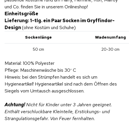
und Co. finden Sie in unserem Onlineshop!
Einheitsgröße
Lieferung: 1-tlg. ein Paar Socken im Gryffindor-
Design
(ohne Kostüm und Schuhe)
Sockenlänge
Wadenumfang
50 cm
20-30 cm
Material: 100% Polyester
Pflege: Maschinenwäsche bis 30
C
°
Hinweis: bei den Strümpfen handelt es sich um
Hygieneartikel! Hygieneartikel sind nach dem Öffnen des
Siegels vom Umtausch ausgeschlossen.
Achtung!
Nicht für Kinder unter 3 Jahren geeignet.
Enthält verschluckbare Kleinteile, Erstickungs- und
Strangulationsgefahr. Von Feuer fernhalten.