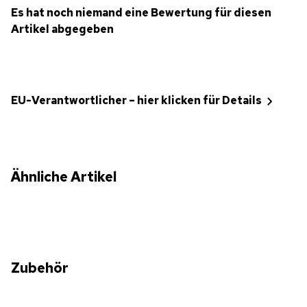
Es hat noch niemand eine Bewertung für diesen
Artikel abgegeben
EU-Verantwortlicher – hier klicken für Details
Ähnliche Artikel
Zubehör