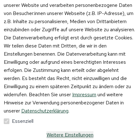
lar
unserer Website und verarbeiten personenbezogene Daten
von Besucher:innen unserer Webseite (z.B. IP-Adresse), um
z.B. Inhalte zu personalisieren, Medien von Drittanbietern
einzubinden oder Zugriffe auf unsere Website zu analysieren.
Vertrag
Die Datenverarbeitung erfolgt erst durch gesetzte Cookies.
widerrufen
Wir teilen diese Daten mit Dritten, die wir in den
Einstellungen benennen. Die Datenverarbeitung kann mit
Einwilligung oder aufgrund eines berechtigten Interesses
erfolgen. Die Zustimmung kann erteilt oder abgelehnt
werden. Es besteht das Recht, nicht einzuwilligen und die
Einwilligung zu einem späteren Zeitpunkt zu ändern oder zu
widerrufen. Beachten Sie unser
Impressum
und weitere
Hinweise zur Verwendung personenbezogener Daten in
unserer
Datenschutzerklärung
.
Essenziell
Weitere Einstellungen