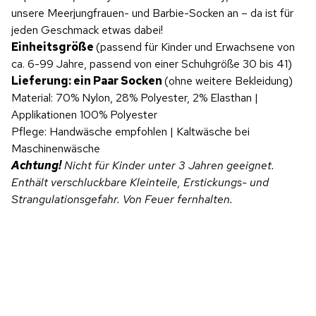
unsere Meerjungfrauen- und Barbie-Socken an – da ist für
jeden Geschmack etwas dabei!
Einheitsgröße
(passend für Kinder und Erwachsene von
ca. 6-99 Jahre, passend von einer Schuhgröße 30 bis 41)
Lieferung: ein Paar Socken
(ohne weitere Bekleidung)
Material: 70% Nylon, 28% Polyester, 2% Elasthan |
Applikationen 100% Polyester
Pflege: Handwäsche empfohlen | Kaltwäsche bei
Maschinenwäsche
Achtung!
Nicht für Kinder unter 3 Jahren geeignet.
Enthält verschluckbare Kleinteile, Erstickungs- und
Strangulationsgefahr. Von Feuer fernhalten.