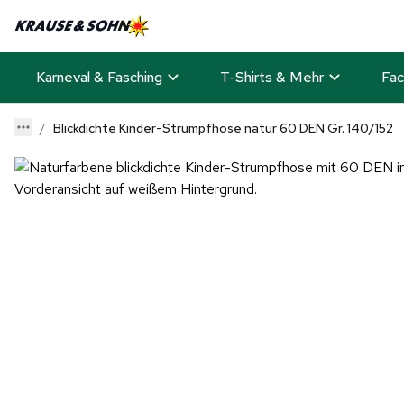
Karneval & Fasching
T-Shirts & Mehr
Fac
Blickdichte Kinder-Strumpfhose natur 60 DEN Gr. 140/152