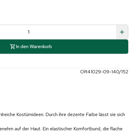
In den Warenkorb
OR41029-09-140/152
ahlreiche Kostümideen. Durch ihre dezente Farbe lässt sie sich
enehm auf der Haut. Ein elastischer Komfortbund, die flache