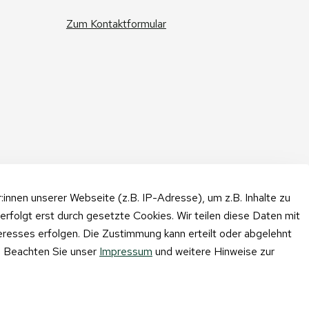
Zum Kontaktformular
nnen unserer Webseite (z.B. IP-Adresse), um z.B. Inhalte zu
erfolgt erst durch gesetzte Cookies. Wir teilen diese Daten mit
teresses erfolgen. Die Zustimmung kann erteilt oder abgelehnt
n. Beachten Sie unser
Impressum
und weitere Hinweise zur