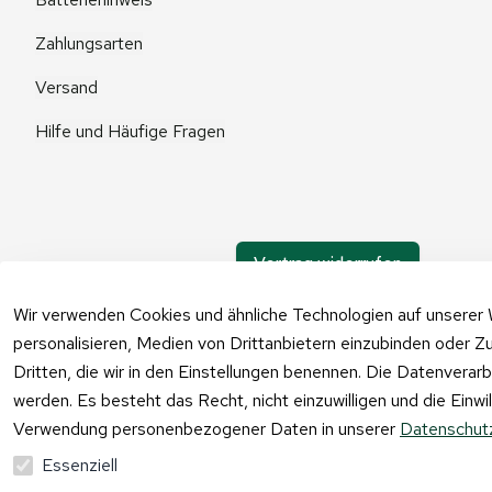
Zahlungsarten
Versand
Hilfe und Häufige Fragen
Vertrag widerrufen
Wir verwenden Cookies und ähnliche Technologien auf unserer 
personalisieren, Medien von Drittanbietern einzubinden oder Zu
Dritten, die wir in den Einstellungen benennen. Die Datenverar
werden. Es besteht das Recht, nicht einzuwilligen und die Einw
Verwendung personenbezogener Daten in unserer
Datenschutz
Essenziell