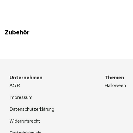
Zubehör
Unternehmen
Themen
AGB
Halloween
Impressum
Datenschutzerklärung
Widerrufsrecht
Batteriehinweis