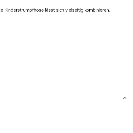
e Kinderstrumpfhose lässt sich vielseitig kombinieren.