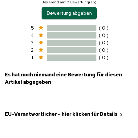
Basierend auf 0 Bewertung(en)
Bewertung abgeben
5
( 0 )
4
( 0 )
3
( 0 )
2
( 0 )
1
( 0 )
Es hat noch niemand eine Bewertung für diesen
Artikel abgegeben
EU-Verantwortlicher – hier klicken für Details