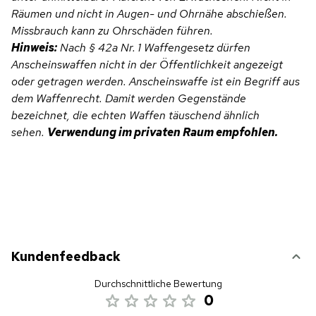
Räumen und nicht in Augen- und Ohrnähe abschießen.
Missbrauch kann zu Ohrschäden führen.
Hinweis:
Nach § 42a Nr. 1 Waffengesetz dürfen
Anscheinswaffen nicht in der Öffentlichkeit angezeigt
oder getragen werden. Anscheinswaffe ist ein Begriff aus
dem Waffenrecht. Damit werden Gegenstände
bezeichnet, die echten Waffen täuschend ähnlich
sehen.
Verwendung im privaten Raum empfohlen.
Kundenfeedback
Durchschnittliche Bewertung
0