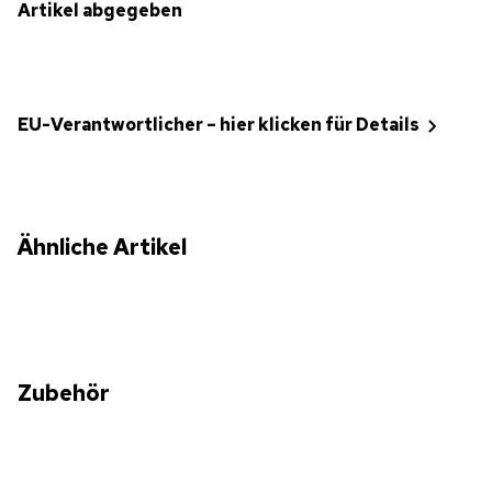
Artikel abgegeben
EU-Verantwortlicher – hier klicken für Details
Ähnliche Artikel
Zubehör