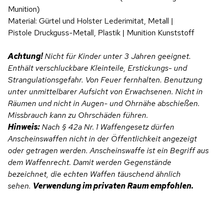
Munition)
Material: Gürtel und Holster Lederimitat, Metall |
Pistole Druckguss-Metall, Plastik | Munition Kunststoff
Achtung!
Nicht für Kinder unter 3 Jahren geeignet.
Enthält verschluckbare Kleinteile, Erstickungs- und
Strangulationsgefahr. Von Feuer fernhalten. Benutzung
unter unmittelbarer Aufsicht von Erwachsenen.
Nicht in
Räumen und nicht in Augen- und Ohrnähe abschießen.
Missbrauch kann zu Ohrschäden führen.
Hinweis:
Nach § 42a Nr. 1 Waffengesetz dürfen
Anscheinswaffen nicht in der Öffentlichkeit angezeigt
oder getragen werden. Anscheinswaffe ist ein Begriff aus
dem Waffenrecht. Damit werden Gegenstände
bezeichnet, die echten Waffen täuschend ähnlich
sehen.
Verwendung im privaten Raum empfohlen.