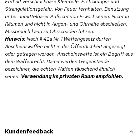
Enthält verschluckbare Kleinteile, Erstickungs- und
Strangulationsgefahr. Von Feuer fernhalten. Benutzung
unter unmittelbarer Aufsicht von Erwachsenen.
Nicht in
Räumen und nicht in Augen- und Ohrnähe abschießen.
Missbrauch kann zu Ohrschäden führen.
Hinweis:
Nach § 42a Nr. 1 Waffengesetz dürfen
Anscheinswaffen nicht in der Öffentlichkeit angezeigt
oder getragen werden. Anscheinswaffe ist ein Begriff aus
dem Waffenrecht. Damit werden Gegenstände
bezeichnet, die echten Waffen täuschend ähnlich
sehen.
Verwendung im privaten Raum empfohlen.
Kundenfeedback