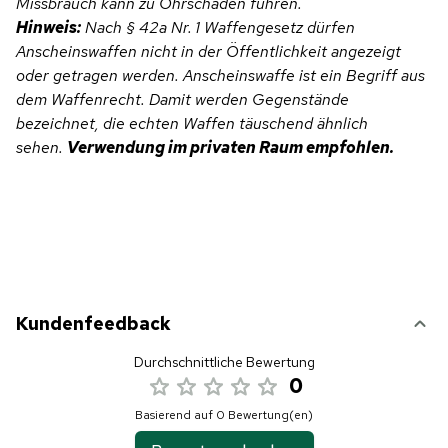
Missbrauch kann zu Ohrschäden führen.
Hinweis:
Nach § 42a Nr. 1 Waffengesetz dürfen
Anscheinswaffen nicht in der Öffentlichkeit angezeigt
oder getragen werden. Anscheinswaffe ist ein Begriff aus
dem Waffenrecht. Damit werden Gegenstände
bezeichnet, die echten Waffen täuschend ähnlich
sehen.
Verwendung im privaten Raum empfohlen.
Kundenfeedback
Durchschnittliche Bewertung
0
Basierend auf 0 Bewertung(en)