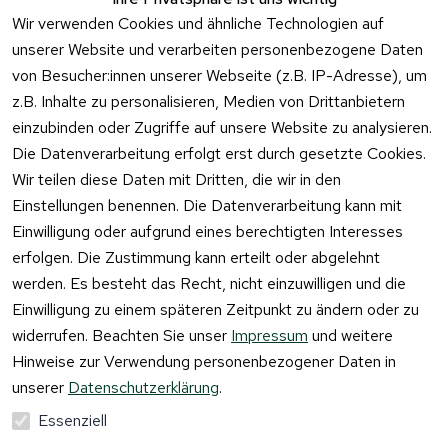
Kontaktformu
Fragen
Wir verwenden Cookies und ähnliche Technologien auf
lar
unserer Website und verarbeiten personenbezogene Daten
von Besucher:innen unserer Webseite (z.B. IP-Adresse), um
z.B. Inhalte zu personalisieren, Medien von Drittanbietern
einzubinden oder Zugriffe auf unsere Website zu analysieren.
Vertrag
Die Datenverarbeitung erfolgt erst durch gesetzte Cookies.
widerrufen
Wir teilen diese Daten mit Dritten, die wir in den
Einstellungen benennen. Die Datenverarbeitung kann mit
Einwilligung oder aufgrund eines berechtigten Interesses
erfolgen. Die Zustimmung kann erteilt oder abgelehnt
werden. Es besteht das Recht, nicht einzuwilligen und die
Einwilligung zu einem späteren Zeitpunkt zu ändern oder zu
widerrufen. Beachten Sie unser
Impressum
und weitere
Hinweise zur Verwendung personenbezogener Daten in
unserer
Datenschutzerklärung
.
Essenziell