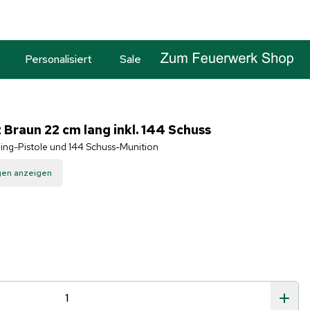
Personalisiert
Sale
 Braun 22 cm lang inkl. 144 Schuss
ing-Pistole und 144 Schuss-Munition
gen anzeigen