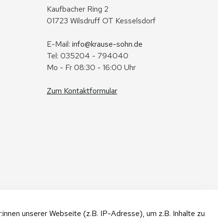
Kaufbacher Ring 2
01723 Wilsdruff OT Kesselsdorf
E-Mail: 
info@krause-sohn.de
Tel: 035204 - 794040
Mo - Fr 08:30 - 16:00 Uhr
Zum Kontaktformular
nnen unserer Webseite (z.B. IP-Adresse), um z.B. Inhalte zu