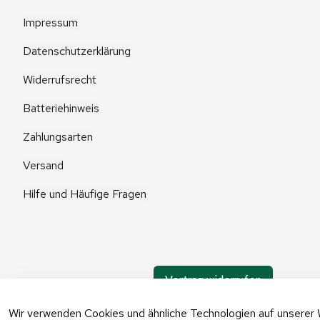
Impressum
Datenschutzerklärung
Widerrufsrecht
Batteriehinweis
Zahlungsarten
Versand
Hilfe und Häufige Fragen
Vertrag widerrufen
Wir verwenden Cookies und ähnliche Technologien auf unserer 