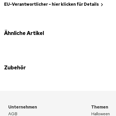
EU-Verantwortlicher – hier klicken für Details
Ähnliche Artikel
Zubehör
Unternehmen
Themen
AGB
Halloween