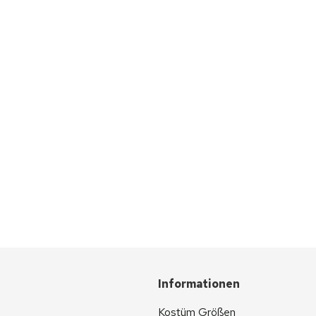
Informationen
Kostüm Größen