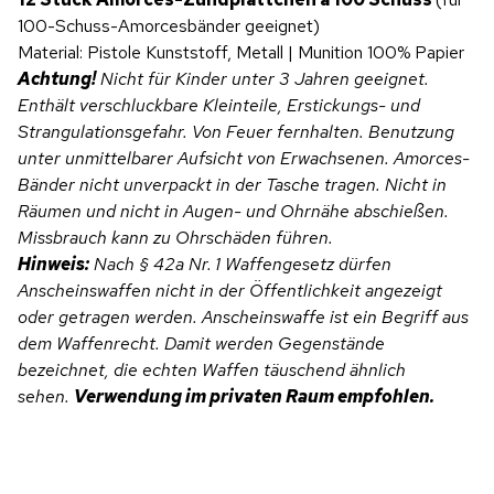
100-Schuss-Amorcesbänder geeignet)
Material: Pistole Kunststoff, Metall | Munition 100% Papier
Achtung!
Nicht für Kinder unter 3 Jahren geeignet.
Enthält verschluckbare Kleinteile, Erstickungs- und
Strangulationsgefahr. Von Feuer fernhalten. Benutzung
unter unmittelbarer Aufsicht von Erwachsenen. Amorces-
Bänder nicht unverpackt in der Tasche tragen.
Nicht in
Räumen und nicht in Augen- und Ohrnähe abschießen.
Missbrauch kann zu Ohrschäden führen.
Hinweis:
Nach § 42a Nr. 1 Waffengesetz dürfen
Anscheinswaffen nicht in der Öffentlichkeit angezeigt
oder getragen werden. Anscheinswaffe ist ein Begriff aus
dem Waffenrecht. Damit werden Gegenstände
bezeichnet, die echten Waffen täuschend ähnlich
sehen.
Verwendung im privaten Raum empfohlen.