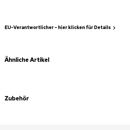
EU-Verantwortlicher – hier klicken für Details
Ähnliche Artikel
Zubehör