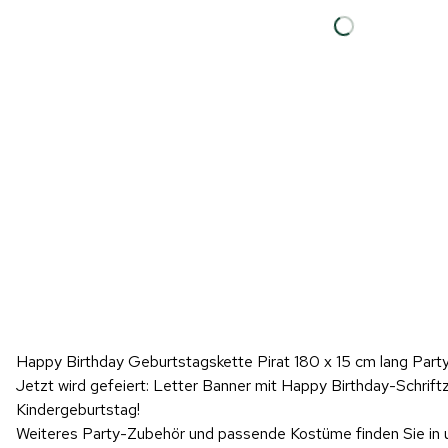
Happy Birthday Geburtstagskette Pirat 180 x 15 cm lang Par
Jetzt wird gefeiert: Letter Banner mit Happy Birthday-Schrift
Kindergeburtstag!
Weiteres Party-Zubehör und passende Kostüme finden Sie in 