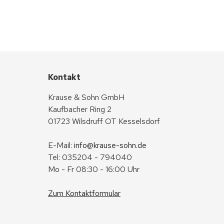
Kontakt
Krause & Sohn GmbH
Kaufbacher Ring 2
01723 Wilsdruff OT Kesselsdorf
E-Mail: 
info@krause-sohn.de
Tel: 035204 - 794040
Mo - Fr 08:30 - 16:00 Uhr
Zum Kontaktformular