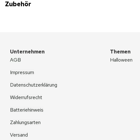
Zubehör
Unternehmen
Themen
AGB
Halloween
Impressum
Datenschutzerklärung
Widerrufsrecht
Batteriehinweis
Zahlungsarten
Versand