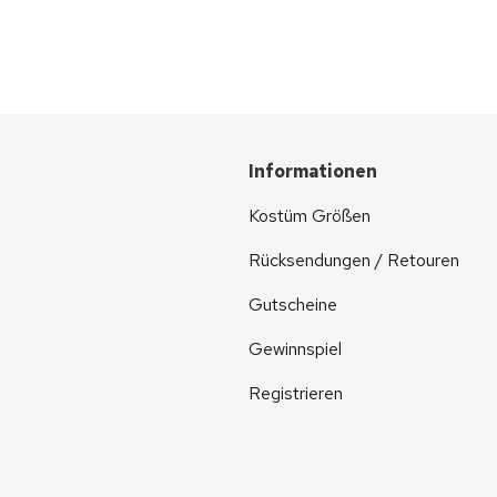
Informationen
Kostüm Größen
Rücksendungen / Retouren
Gutscheine
Gewinnspiel
Registrieren