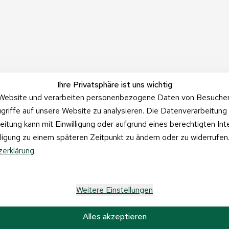
Ihre Privatsphäre ist uns wichtig
Website und verarbeiten personenbezogene Daten von Besucher:i
griffe auf unsere Website zu analysieren. Die Datenverarbeitung 
beitung kann mit Einwilligung oder aufgrund eines berechtigten In
illigung zu einem späteren Zeitpunkt zu ändern oder zu widerrufe
erklärung
.
Weitere Einstellungen
Alles akzeptieren