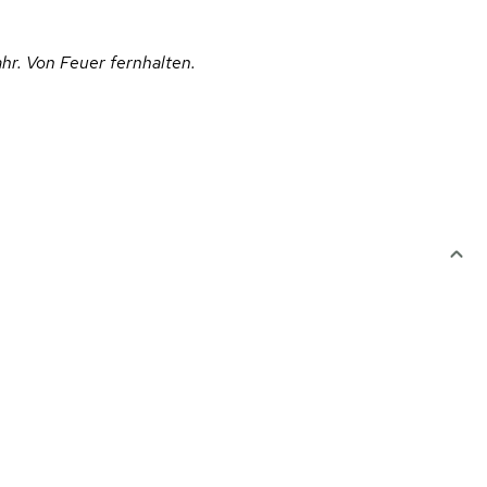
ahr. Von Feuer fernhalten.