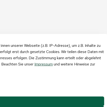
nnen unserer Webseite (z.B. IP-Adresse), um z.B. Inhalte zu
erfolgt erst durch gesetzte Cookies. Wir teilen diese Daten mit
teresses erfolgen. Die Zustimmung kann erteilt oder abgelehnt
n. Beachten Sie unser
Impressum
und weitere Hinweise zur