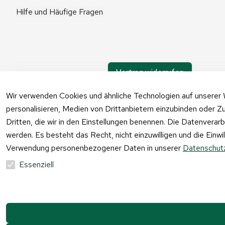
Hilfe und Häufige Fragen
Vertrag widerrufen
Wir verwenden Cookies und ähnliche Technologien auf unserer 
personalisieren, Medien von Drittanbietern einzubinden oder Zu
Dritten, die wir in den Einstellungen benennen. Die Datenverar
werden. Es besteht das Recht, nicht einzuwilligen und die Einw
Verwendung personenbezogener Daten in unserer
Datenschutz
Essenziell