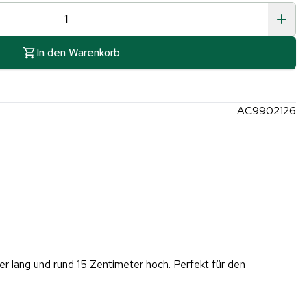
In den Warenkorb
AC9902126
r lang und rund 15 Zentimeter hoch. Perfekt für den