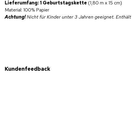
Lieferumfang: 1 Geburtstagskette
(1,80 m x 15 cm)
Material: 100% Papier
Achtung!
Nicht für Kinder unter 3 Jahren geeignet. Enthält
Kundenfeedback