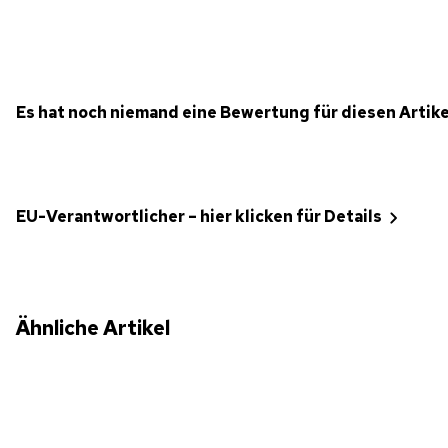
Es hat noch niemand eine Bewertung für diesen Artik
EU-Verantwortlicher – hier klicken für Details
Ähnliche Artikel