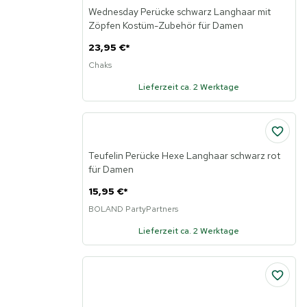
Wednesday Perücke schwarz Langhaar mit
Zöpfen Kostüm-Zubehör für Damen
23,95 €
*
Chaks
Lieferzeit ca. 2 Werktage
Teufelin Perücke Hexe Langhaar schwarz rot
für Damen
15,95 €
*
BOLAND PartyPartners
Lieferzeit ca. 2 Werktage