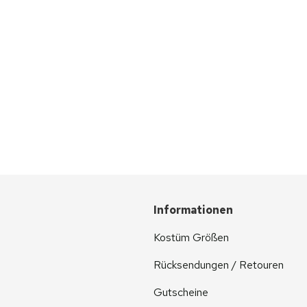
Informationen
Kostüm Größen
Rücksendungen / Retouren
Gutscheine