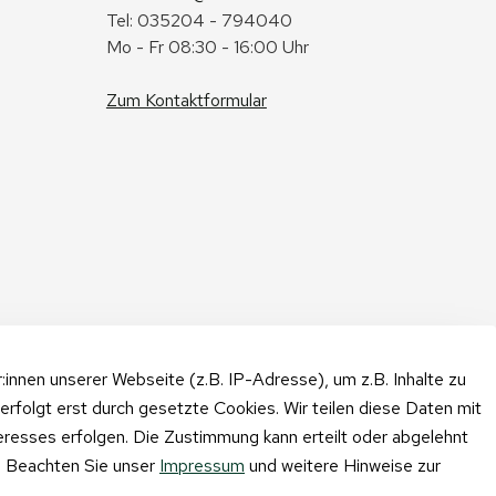
Tel: 035204 - 794040
Mo - Fr 08:30 - 16:00 Uhr
Zum Kontaktformular
nnen unserer Webseite (z.B. IP-Adresse), um z.B. Inhalte zu
erfolgt erst durch gesetzte Cookies. Wir teilen diese Daten mit
teresses erfolgen. Die Zustimmung kann erteilt oder abgelehnt
n. Beachten Sie unser
Impressum
und weitere Hinweise zur