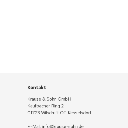
Kontakt
Krause & Sohn GmbH
Kaufbacher Ring 2
01723 Wilsdruff OT Kesselsdorf
E-Mail: 
info@krause-sohn.de