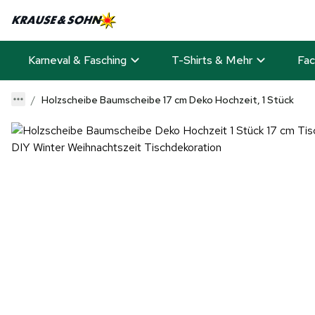
Karneval & Fasching
T-Shirts & Mehr
Fac
Holzscheibe Baumscheibe 17 cm Deko Hochzeit, 1 Stück