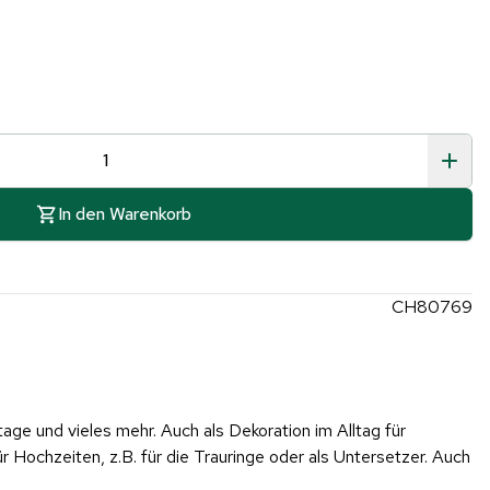
In den Warenkorb
CH80769
age und vieles mehr. Auch als Dekoration im Alltag für
Hochzeiten, z.B. für die Trauringe oder als Untersetzer. Auch