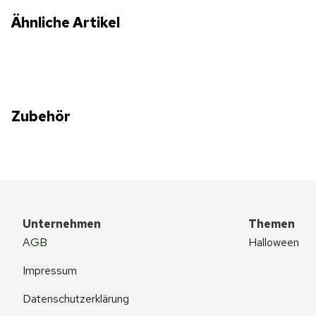
Ähnliche Artikel
Zubehör
Unternehmen
Themen
AGB
Halloween
Impressum
Datenschutzerklärung