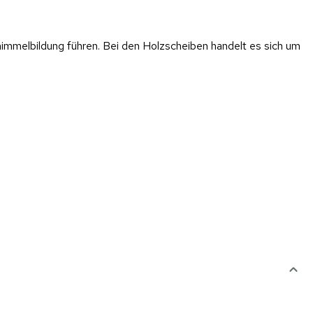
himmelbildung führen. Bei den Holzscheiben handelt es sich um