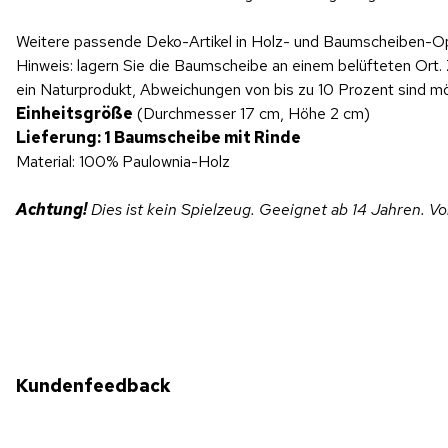
Weitere passende Deko-Artikel in Holz- und Baumscheiben-Opt
Hinweis: lagern Sie die Baumscheibe an einem belüfteten Ort.
ein Naturprodukt, Abweichungen von bis zu 10 Prozent sind mö
Einheitsgröße
(Durchmesser 17 cm, Höhe 2 cm)
Lieferung: 1 Baumscheibe mit Rinde
Material: 100% Paulownia-Holz
Achtung!
Dies ist kein Spielzeug. Geeignet ab 14 Jahren. V
Kundenfeedback