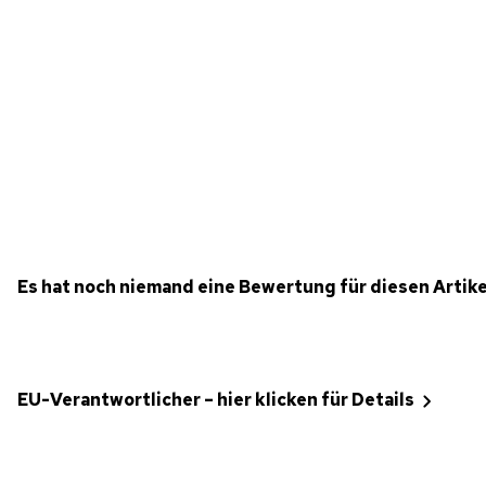
Es hat noch niemand eine Bewertung für diesen Artik
EU-Verantwortlicher – hier klicken für Details