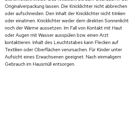
Originalverpackung lassen. Die Knicklichter nicht abbrechen
oder aufschneiden. Den Inhalt der Knicklichter nicht trinken
oder einatmen. Knicklichter weder dem direkten Sonnenlicht
noch der Wärme aussetzen. Im Fall von Kontakt mit Haut
oder Augen mit Wasser ausspülen bzw. einen Arzt
kontaktieren. Inhalt des Leuchtstabes kann Flecken auf
Textilien oder Oberflächen verursachen. Für Kinder unter
Aufsicht eines Erwachsenen geeignet. Nach einmaligem
Gebrauch im Hausmüll entsorgen.