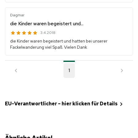
Dagmar
die Kinder waren begeistert und...
3.4.2018
die Kinder waren begeistert und hatten bei unserer
Fackelwanderung viel Spaß. Vielen Dank
1
EU-Verantwortlicher – hier klicken für Details
Ähnliche Artikel