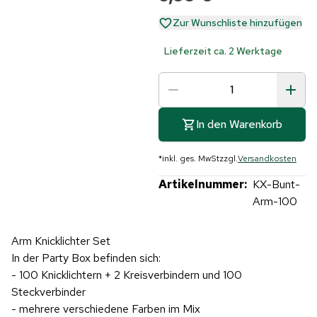
Zur Wunschliste hinzufügen
Lieferzeit ca. 2 Werktage
In den Warenkorb
*
inkl. ges. MwSt
zzgl.
Versandkosten
Artikelnummer:
KX-Bunt-
Arm-100
Arm Knicklichter Set
In der Party Box befinden sich:
- 100 Knicklichtern + 2 Kreisverbindern und 100
Steckverbinder
- mehrere verschiedene Farben im Mix