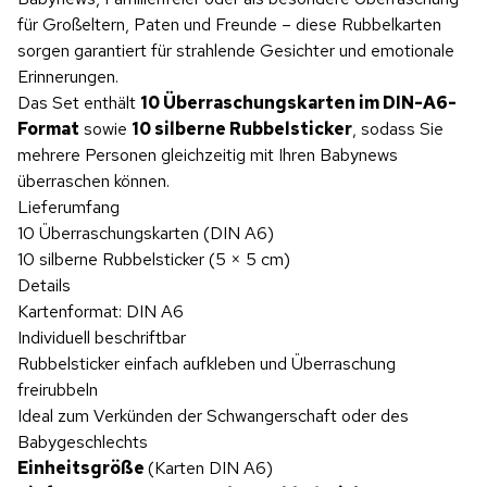
für Großeltern, Paten und Freunde – diese Rubbelkarten
sorgen garantiert für strahlende Gesichter und emotionale
Erinnerungen.
Das Set enthält
10 Überraschungskarten im DIN-A6-
Format
sowie
10 silberne Rubbelsticker
, sodass Sie
mehrere Personen gleichzeitig mit Ihren Babynews
überraschen können.
Lieferumfang
10 Überraschungskarten (DIN A6)
10 silberne Rubbelsticker (5 × 5 cm)
Details
Kartenformat: DIN A6
Individuell beschriftbar
Rubbelsticker einfach aufkleben und Überraschung
freirubbeln
Ideal zum Verkünden der Schwangerschaft oder des
Babygeschlechts
Einheitsgröße
(Karten DIN A6)