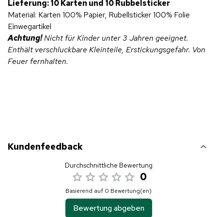
Lieferung: 10 Karten und 10 Rubbelsticker
Material: Karten 100% Papier, Rubellsticker 100% Folie
Einwegartikel
Achtung!
Nicht für Kinder unter 3 Jahren geeignet.
Enthält verschluckbare Kleinteile, Erstickungsgefahr. Von
Feuer fernhalten.
Kundenfeedback
Durchschnittliche Bewertung
0
Basierend auf 0 Bewertung(en)
Bewertung abgeben