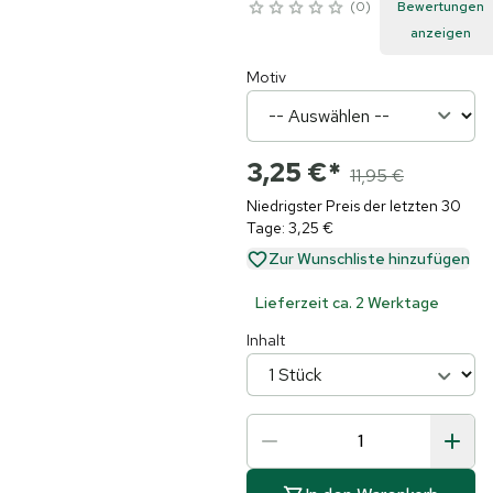
0
Bewertungen
anzeigen
Motiv
3,25 €
*
11,95 €
Niedrigster Preis der letzten 30
Tage: 3,25 €
Zur Wunschliste hinzufügen
Lieferzeit ca. 2 Werktage
Inhalt