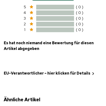
5
( 0 )
4
( 0 )
3
( 0 )
2
( 0 )
1
( 0 )
Es hat noch niemand eine Bewertung für diesen
Artikel abgegeben
EU-Verantwortlicher – hier klicken für Details
Ähnliche Artikel