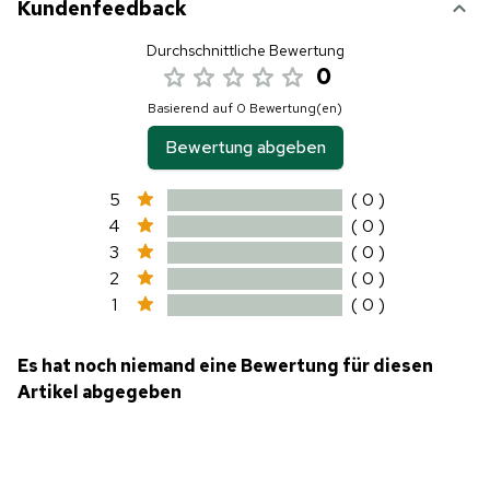
Kundenfeedback
Durchschnittliche Bewertung
0
Basierend auf 0 Bewertung(en)
Bewertung abgeben
5
( 0 )
4
( 0 )
3
( 0 )
2
( 0 )
1
( 0 )
Es hat noch niemand eine Bewertung für diesen
Artikel abgegeben