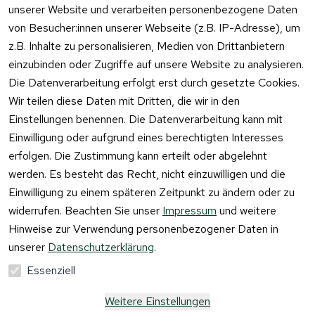
lar
unserer Website und verarbeiten personenbezogene Daten
von Besucher:innen unserer Webseite (z.B. IP-Adresse), um
z.B. Inhalte zu personalisieren, Medien von Drittanbietern
einzubinden oder Zugriffe auf unsere Website zu analysieren.
Vertrag
Die Datenverarbeitung erfolgt erst durch gesetzte Cookies.
widerrufen
Wir teilen diese Daten mit Dritten, die wir in den
Einstellungen benennen. Die Datenverarbeitung kann mit
Einwilligung oder aufgrund eines berechtigten Interesses
erfolgen. Die Zustimmung kann erteilt oder abgelehnt
werden. Es besteht das Recht, nicht einzuwilligen und die
Einwilligung zu einem späteren Zeitpunkt zu ändern oder zu
widerrufen. Beachten Sie unser
Impressum
und weitere
Hinweise zur Verwendung personenbezogener Daten in
unserer
Datenschutzerklärung
.
Essenziell
Weitere Einstellungen