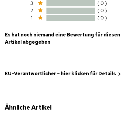
3
( 0 )
2
( 0 )
1
( 0 )
Es hat noch niemand eine Bewertung für diesen
Artikel abgegeben
EU-Verantwortlicher – hier klicken für Details
Ähnliche Artikel