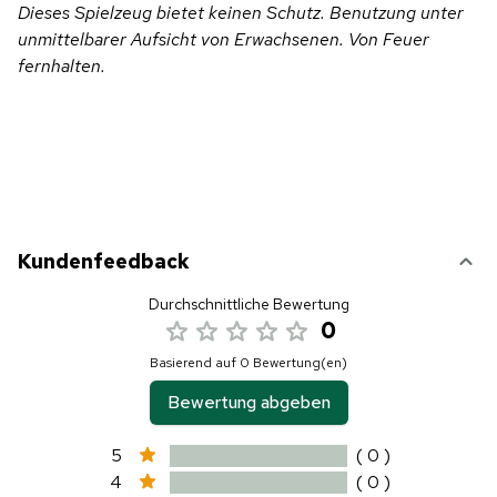
Dieses Spielzeug bietet keinen Schutz. Benutzung unter
unmittelbarer Aufsicht von Erwachsenen. Von Feuer
fernhalten.
Kundenfeedback
Durchschnittliche Bewertung
0
Basierend auf 0 Bewertung(en)
Bewertung abgeben
5
( 0 )
4
( 0 )