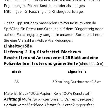
Ergänzung zu Polizei-Kostümen oder als lustiges
Mitbringsel für Fasching und Kindergeburtstage.
Unser Tipp: mit dem passenden Polizei Kostüm kann Ihr
Sprößling für Recht und Ordnung auf dem Bürgersteig oder
auf der Faschingsparty sorgen. In unserem Sortiment finden
Sie eine Vielzahl an Polizei-Verkleidungen.
Einheitsgröße
Lieferung: 2-tlg. Strafzettel-Block zum
Beschriften und Ankreuzen mit 25 Blatt und eine
Polizeikelle mit roter und grüner Seite
(ohne Kostüm)
Block
Signalkelle
A6
30 cm lang, Durchmesser 9,5 cm
Material: Block 100% Papier | Kelle 100% Kunststoff
Achtung!
Nicht für Kinder unter 3 Jahren geeignet.
Enthält verschluckbare Kleinteile, Erstickungsgefahr.