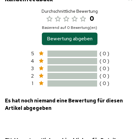
Durchschnittliche Bewertung
0
Basierend auf 0 Bewertung(en)
Bewertung abgeben
5
( 0 )
4
( 0 )
3
( 0 )
2
( 0 )
1
( 0 )
Es hat noch niemand eine Bewertung für diesen
Artikel abgegeben