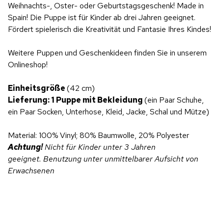
Weihnachts-, Oster- oder Geburtstagsgeschenk! Made in
Spain! Die Puppe ist für Kinder ab drei Jahren geeignet.
Fördert spielerisch die Kreativität und Fantasie Ihres Kindes!
Weitere Puppen und Geschenkideen finden Sie in unserem
Onlineshop!
Einheitsgröße
(42 cm)
Lieferung: 1 Puppe
mit Bekleidung
(ein Paar Schuhe,
ein Paar Socken, Unterhose, Kleid, Jacke, Schal und Mütze)
Material: 100% Vinyl; 80% Baumwolle, 20% Polyester
Achtung!
Nicht für Kinder unter 3 Jahren
geeignet.
Benutzung unter unmittelbarer Aufsicht von
Erwachsenen