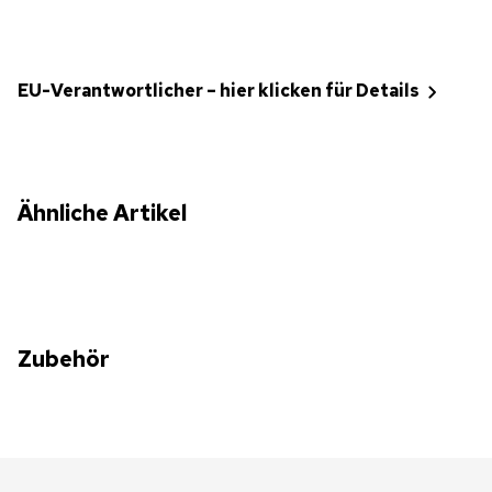
EU-Verantwortlicher – hier klicken für Details
Ähnliche Artikel
Zubehör