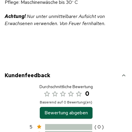
Pflege: Maschinenwäsche bis 30
C
°
Achtung!
Nur unter unmittelbarer Aufsicht von
Erwachsenen verwenden. Von Feuer fernhalten.
Kundenfeedback
Durchschnittliche Bewertung
0
Basierend auf 0 Bewertung(en)
Bewertung abgeben
5
( 0 )