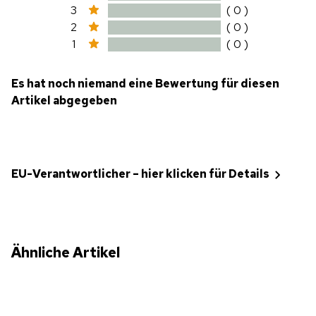
3
( 0 )
2
( 0 )
1
( 0 )
Es hat noch niemand eine Bewertung für diesen
Artikel abgegeben
EU-Verantwortlicher – hier klicken für Details
Ähnliche Artikel