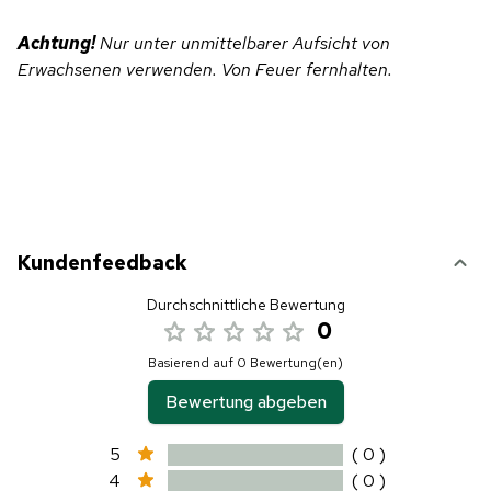
Achtung!
Nur unter unmittelbarer Aufsicht von
Erwachsenen verwenden. Von Feuer fernhalten.
Kundenfeedback
Durchschnittliche Bewertung
0
Basierend auf 0 Bewertung(en)
Bewertung abgeben
5
( 0 )
4
( 0 )