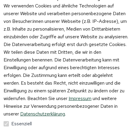
Kontaktformu
Fragen
Wir verwenden Cookies und ähnliche Technologien auf
lar
unserer Website und verarbeiten personenbezogene Daten
von Besucher:innen unserer Webseite (z.B. IP-Adresse), um
z.B. Inhalte zu personalisieren, Medien von Drittanbietern
einzubinden oder Zugriffe auf unsere Website zu analysieren.
Vertrag
Die Datenverarbeitung erfolgt erst durch gesetzte Cookies.
widerrufen
Wir teilen diese Daten mit Dritten, die wir in den
Einstellungen benennen. Die Datenverarbeitung kann mit
Einwilligung oder aufgrund eines berechtigten Interesses
erfolgen. Die Zustimmung kann erteilt oder abgelehnt
werden. Es besteht das Recht, nicht einzuwilligen und die
Einwilligung zu einem späteren Zeitpunkt zu ändern oder zu
widerrufen. Beachten Sie unser
Impressum
und weitere
Hinweise zur Verwendung personenbezogener Daten in
unserer
Datenschutzerklärung
.
Essenziell