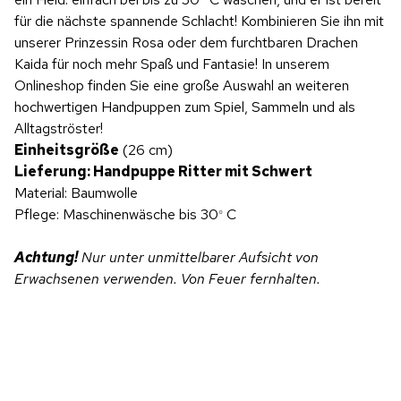
für die nächste spannende Schlacht! Kombinieren Sie ihn mit
unserer Prinzessin Rosa oder dem furchtbaren Drachen
Kaida für noch mehr Spaß und Fantasie! In unserem
Onlineshop finden Sie eine große Auswahl an weiteren
hochwertigen Handpuppen zum Spiel, Sammeln und als
Alltagströster!
Einheitsgröße
(26 cm)
Lieferung: Handpuppe Ritter mit Schwert
Material: Baumwolle
Pflege: Maschinenwäsche bis 30
C
°
Achtung!
Nur unter unmittelbarer Aufsicht von
Erwachsenen verwenden. Von Feuer fernhalten.