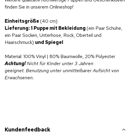
finden Sie in unserem Onlineshop!
Einheitsgröße
(40 cm)
Lieferung: 1 Puppe
mit Bekleidung
(ein Paar Schuhe,
ein Paar Socken, Unterhose, Rock, Oberteil und
Haarschmuck)
und Spiegel
Material: 100% Vinyl | 80% Baumwolle, 20% Polyester
Achtung!
Nicht für Kinder unter 3 Jahren
geeignet.
Benutzung unter unmittelbarer Aufsicht von
Erwachsenen.
Kundenfeedback