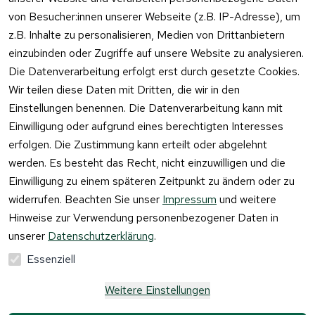
von Besucher:innen unserer Webseite (z.B. IP-Adresse), um
z.B. Inhalte zu personalisieren, Medien von Drittanbietern
einzubinden oder Zugriffe auf unsere Website zu analysieren.
Vertrag
Die Datenverarbeitung erfolgt erst durch gesetzte Cookies.
widerrufen
Wir teilen diese Daten mit Dritten, die wir in den
Einstellungen benennen. Die Datenverarbeitung kann mit
Einwilligung oder aufgrund eines berechtigten Interesses
erfolgen. Die Zustimmung kann erteilt oder abgelehnt
werden. Es besteht das Recht, nicht einzuwilligen und die
Einwilligung zu einem späteren Zeitpunkt zu ändern oder zu
widerrufen. Beachten Sie unser
Impressum
und weitere
Hinweise zur Verwendung personenbezogener Daten in
unserer
Datenschutzerklärung
.
Essenziell
Weitere Einstellungen
Alle Preise verstehen sich inkl. der gesetzlichen 