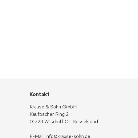
Kontakt
Krause & Sohn GmbH
Kaufbacher Ring 2
01723 Wilsdruff OT Kesselsdorf
E-Mail: 
info@krause-sohn.de