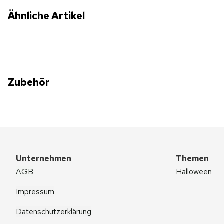
Ähnliche Artikel
Zubehör
Unternehmen
Themen
AGB
Halloween
Impressum
Datenschutzerklärung