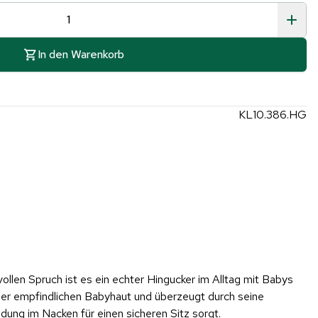
In den Warenkorb
KL10.386.HG
llen Spruch ist es ein echter Hingucker im Alltag mit Babys
der empfindlichen Babyhaut und überzeugt durch seine
dung im Nacken für einen sicheren Sitz sorgt.