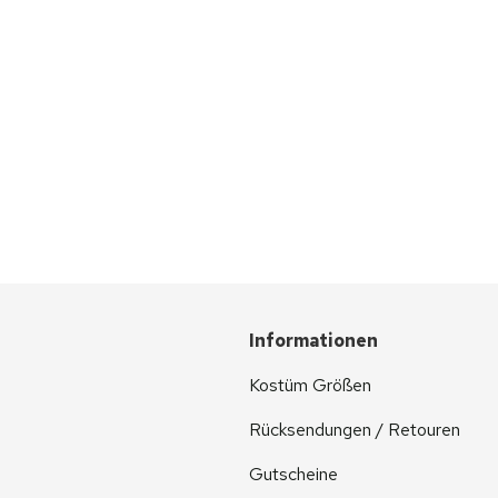
Informationen
Kostüm Größen
Rücksendungen / Retouren
Gutscheine