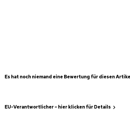
Es hat noch niemand eine Bewertung für diesen Artik
EU-Verantwortlicher – hier klicken für Details