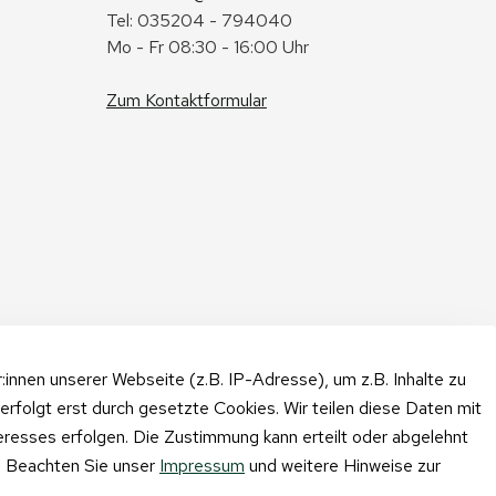
Tel: 035204 - 794040
Mo - Fr 08:30 - 16:00 Uhr
Zum Kontaktformular
nnen unserer Webseite (z.B. IP-Adresse), um z.B. Inhalte zu
erfolgt erst durch gesetzte Cookies. Wir teilen diese Daten mit
teresses erfolgen. Die Zustimmung kann erteilt oder abgelehnt
n. Beachten Sie unser
Impressum
und weitere Hinweise zur