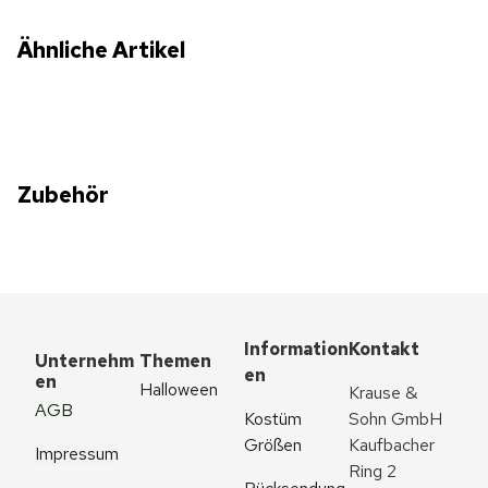
Ähnliche Artikel
Zubehör
Information
Kontakt
Unternehm
Themen
en
en
Halloween
Krause & 
AGB
Kostüm 
Sohn GmbH
Größen
Kaufbacher 
Impressum
Ring 2