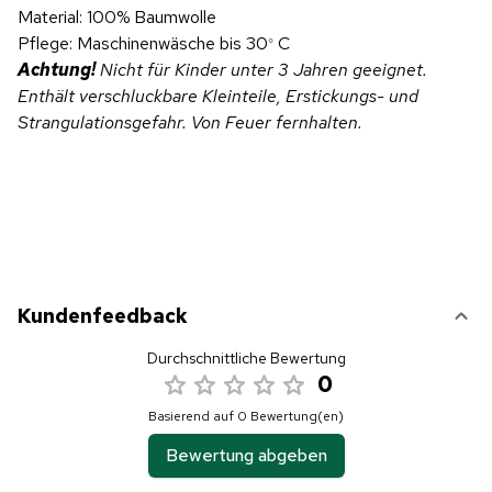
Material: 100% Baumwolle
Pflege: Maschinenwäsche bis 30
C
°
Achtung!
Nicht für Kinder unter 3 Jahren geeignet.
Enthält verschluckbare Kleinteile, Erstickungs- und
Strangulationsgefahr. Von Feuer fernhalten.
Kundenfeedback
Durchschnittliche Bewertung
0
Basierend auf 0 Bewertung(en)
Bewertung abgeben