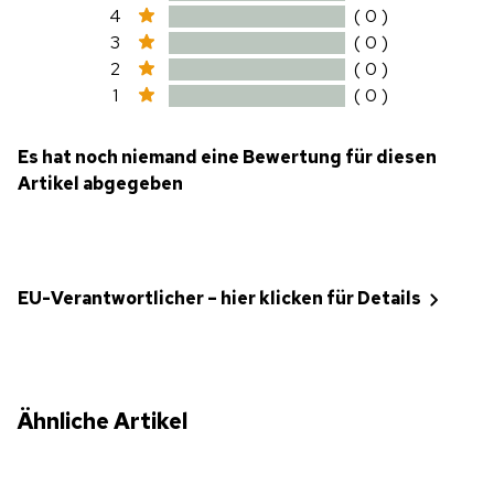
4
( 0 )
3
( 0 )
2
( 0 )
1
( 0 )
Es hat noch niemand eine Bewertung für diesen
Artikel abgegeben
EU-Verantwortlicher – hier klicken für Details
Ähnliche Artikel