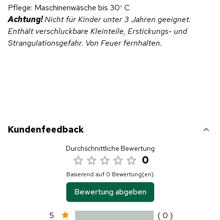
Pflege: Maschinenwäsche bis 30
C
°
Achtung!
Nicht für Kinder unter 3 Jahren geeignet.
Enthält verschluckbare Kleinteile, Erstickungs- und
Strangulationsgefahr. Von Feuer fernhalten.
Kundenfeedback
Durchschnittliche Bewertung
0
Basierend auf 0 Bewertung(en)
Bewertung abgeben
5
( 0 )