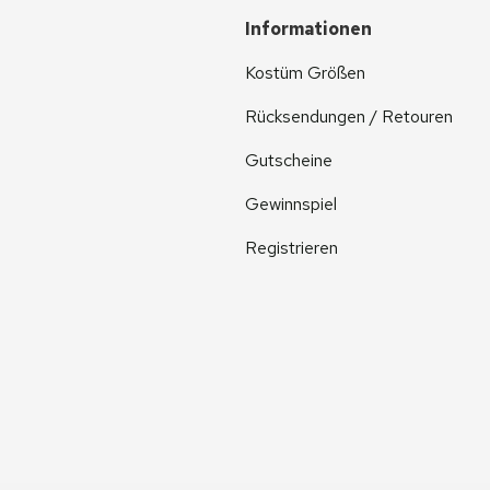
Informationen
Kostüm Größen
Rücksendungen / Retouren
Gutscheine
Gewinnspiel
Registrieren