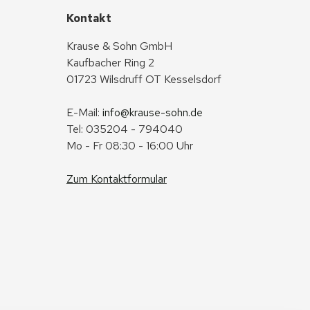
Kontakt
Krause & Sohn GmbH
Kaufbacher Ring 2
01723 Wilsdruff OT Kesselsdorf
E-Mail: 
info@krause-sohn.de
Tel: 035204 - 794040
Mo - Fr 08:30 - 16:00 Uhr
Zum Kontaktformular