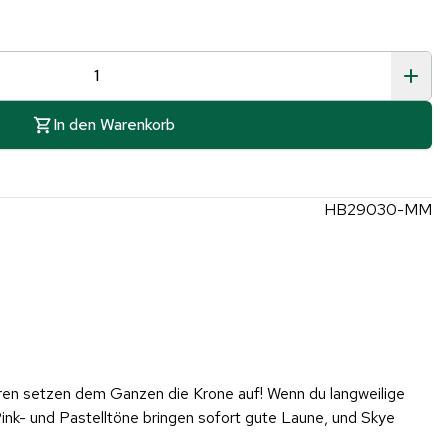
In den Warenkorb
HB29030-MM
ren setzen dem Ganzen die Krone auf! Wenn du langweilige
ink- und Pastelltöne bringen sofort gute Laune, und Skye