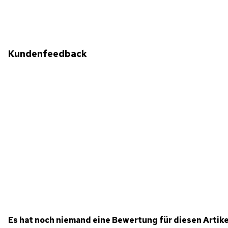
Kundenfeedback
Es hat noch niemand eine Bewertung für diesen Artik