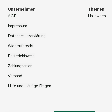
Unternehmen
Themen
AGB
Halloween
Impressum
Datenschutzerklärung
Widerrufsrecht
Batteriehinweis
Zahlungsarten
Versand
Hilfe und Häufige Fragen