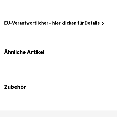
EU-Verantwortlicher – hier klicken für Details
Ähnliche Artikel
Zubehör