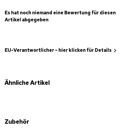
Es hat noch niemand eine Bewertung für diesen
Artikel abgegeben
EU-Verantwortlicher – hier klicken für Details
Ähnliche Artikel
Zubehör