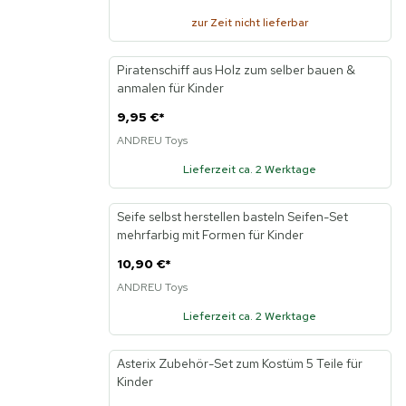
zur Zeit nicht lieferbar
Piratenschiff aus Holz zum selber bauen &
anmalen für Kinder
9,95 €
*
ANDREU Toys
Lieferzeit ca. 2 Werktage
Seife selbst herstellen basteln Seifen-Set
mehrfarbig mit Formen für Kinder
10,90 €
*
ANDREU Toys
Lieferzeit ca. 2 Werktage
Asterix Zubehör-Set zum Kostüm 5 Teile für
Kinder