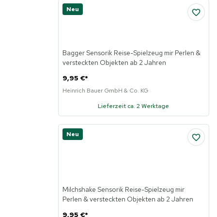
Neu
Bagger Sensorik Reise-Spielzeug mir Perlen &
versteckten Objekten ab 2 Jahren
9,95 €
*
Heinrich Bauer GmbH & Co. KG
Lieferzeit ca. 2 Werktage
Neu
Milchshake Sensorik Reise-Spielzeug mir
Perlen & versteckten Objekten ab 2 Jahren
9,95 €
*