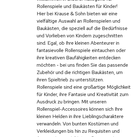
Rollenspiele und Baukästen für Kinder!
Hier bei Krause & Sohn bieten wir eine
vielfältige Auswahl an Rollenspielen und
Baukästen, die speziell auf die Bedürfnisse
und Vorlieben von Kindern zugeschnitten
sind. Egal, ob Ihre kleinen Abenteurer in
fantasievolle Rollenspiele eintauchen oder
ihre kreativen Baufähigkeiten entdecken
möchten - bei uns finden Sie das passende
Zubehör und die richtigen Baukästen, um
ihren Spieltrieb zu unterstützen.
Rollenspiele sind eine großartige Möglichkeit
für Kinder, ihre Fantasie und Kreativität zum
Ausdruck zu bringen. Mit unseren
Rollenspiel-Accessoires können sich Ihre
kleinen Helden in ihre Lieblingscharaktere
verwandeln. Von bunten Kostümen und
Verkleidungen bis hin zu Requisiten und