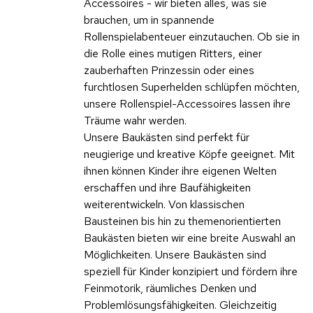
Accessoires - wir bieten alles, was sie
brauchen, um in spannende
Rollenspielabenteuer einzutauchen. Ob sie in
die Rolle eines mutigen Ritters, einer
zauberhaften Prinzessin oder eines
furchtlosen Superhelden schlüpfen möchten,
unsere Rollenspiel-Accessoires lassen ihre
Träume wahr werden.
Unsere Baukästen sind perfekt für
neugierige und kreative Köpfe geeignet. Mit
ihnen können Kinder ihre eigenen Welten
erschaffen und ihre Baufähigkeiten
weiterentwickeln. Von klassischen
Bausteinen bis hin zu themenorientierten
Baukästen bieten wir eine breite Auswahl an
Möglichkeiten. Unsere Baukästen sind
speziell für Kinder konzipiert und fördern ihre
Feinmotorik, räumliches Denken und
Problemlösungsfähigkeiten. Gleichzeitig