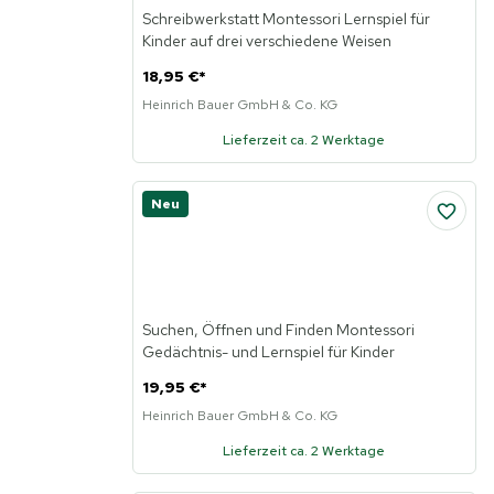
Schreibwerkstatt Montessori Lernspiel für
Kinder auf drei verschiedene Weisen
18,95 €
*
Heinrich Bauer GmbH & Co. KG
Lieferzeit ca. 2 Werktage
Neu
Suchen, Öffnen und Finden Montessori
Gedächtnis- und Lernspiel für Kinder
19,95 €
*
Heinrich Bauer GmbH & Co. KG
Lieferzeit ca. 2 Werktage