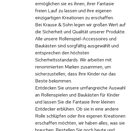
ermöglichen sie es ihnen, ihrer Fantasie
freien Lauf zu lassen und ihre eigenen
einzigartigen Kreationen zu erschaffen.
Bei Krause & Sohn legen wir großen Wert auf
die Sicherheit und Qualität unserer Produkte.
Alle unsere Rollenspiel-Accessoires und
Baukästen sind sorgfältig ausgewählt und
entsprechen den höchsten
Sicherheitsstandards. Wir arbeiten mit
renommierten Marken zusammen, um
sicherzustellen, dass Ihre Kinder nur das
Beste bekommen.
Entdecken Sie unsere umfangreiche Auswahl
an Rollenspielen und Baukästen für Kinder
und lassen Sie die Fantasie Ihrer kleinen
Entdecker erblühen. Ob sie in eine andere
Rolle schlüpfen oder ihre eigenen Kreationen
erschaffen möchten, wir haben alles, was sie
brauchen. Bestellen Sie noch heute und